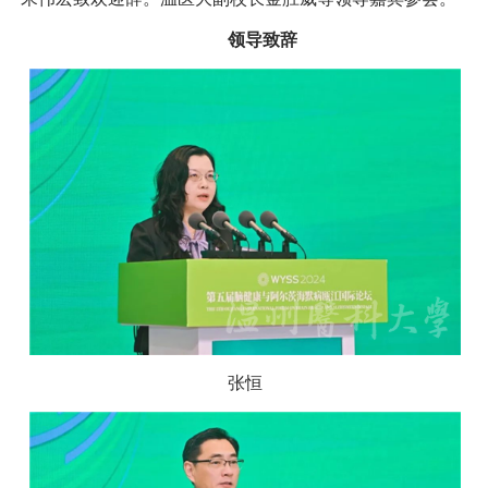
领导致辞
张恒