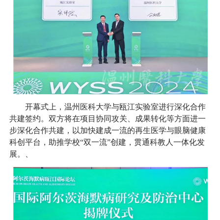
开幕式上，温州医科大学与瓯江实验室进行深化合作
共建签约。双方将在项目协同攻关、成果转化等方面进一
步深化合作共建，以加快建成一流的再生医学与眼脑健康
科创平台，助推学校“双一流”创建，贯通科教人一体化发
展。、