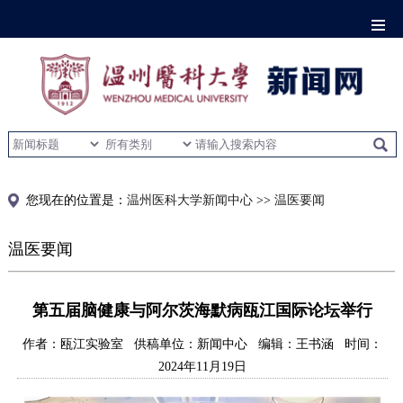
您现在的位置是
：
温州医科大学新闻中心
>>
温医要闻
温医要闻
第五届脑健康与阿尔茨海默病瓯江国际论坛举行
作者：瓯江实验室
供稿单位：新闻中心
编辑：王书涵
时间：
2024年11月19日