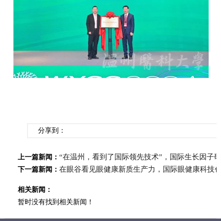
分享到：
“在温州，看到了国际领先技术”，国际生长因子
上一篇新闻：
在眼谷看见眼健康新质生产力，国际眼健康科技
下一篇新闻：
相关新闻：
暂时没有找到相关新闻！